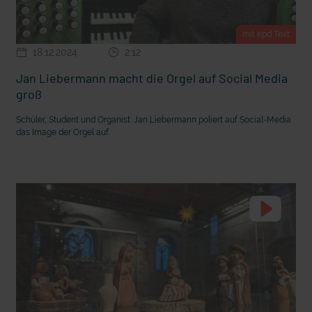
mit epd Text
18.12.2024
2:12
Jan Liebermann macht die Orgel auf Social Media
groß
Schüler, Student und Organist: Jan Liebermann poliert auf Social-Media
das Image der Orgel auf.