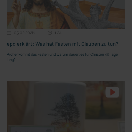
05.02.2026
1:24
epd erklärt: Was hat Fasten mit Glauben zu tun?
Woher kommt das Fasten und warum dauert es für Christen 40 Tage
lang?