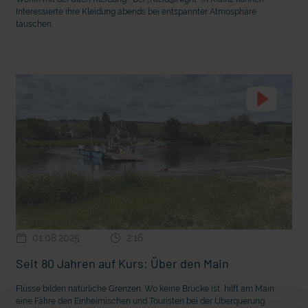
Interessierte ihre Kleidung abends bei entspannter Atmosphäre
tauschen.
01.08.2025
2:16
Seit 80 Jahren auf Kurs: Über den Main
Flüsse bilden natürliche Grenzen. Wo keine Brücke ist, hilft am Main
eine Fähre den Einheimischen und Touristen bei der Überquerung.