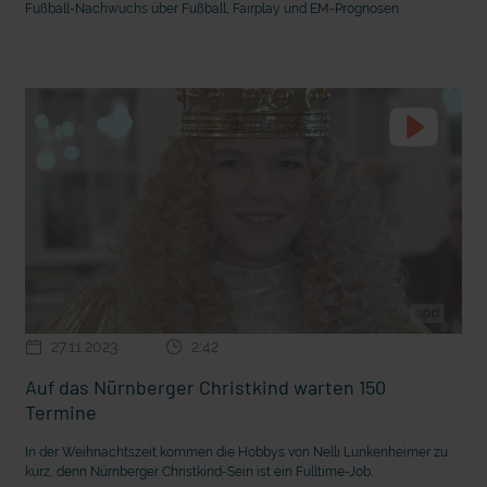
Fußball-Nachwuchs über Fußball, Fairplay und EM-Prognosen
27.11.2023
2:42
Auf das Nürnberger Christkind warten 150
Termine
In der Weihnachtszeit kommen die Hobbys von Nelli Lunkenheimer zu
kurz, denn Nürnberger Christkind-Sein ist ein Fulltime-Job.