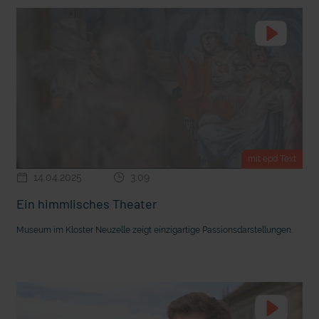
mit epd Text
14.04.2025
3:09
Ein himmlisches Theater
Museum im Kloster Neuzelle zeigt einzigartige Passionsdarstellungen.