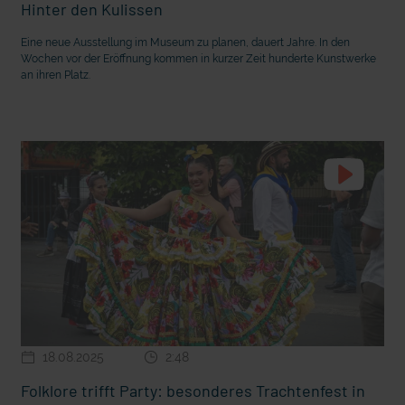
Hinter den Kulissen
Eine neue Ausstellung im Museum zu planen, dauert Jahre. In den
Wochen vor der Eröffnung kommen in kurzer Zeit hunderte Kunstwerke
an ihren Platz.
18.08.2025
2:48
Folklore trifft Party: besonderes Trachtenfest in