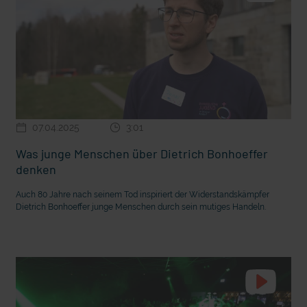
07.04.2025
3:01
Was junge Menschen über Dietrich Bonhoeffer
denken
Auch 80 Jahre nach seinem Tod inspiriert der Widerstandskämpfer
Dietrich Bonhoeffer junge Menschen durch sein mutiges Handeln.