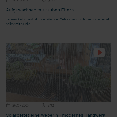
Aufgewachsen mit tauben Eltern
Janine Grellscheid ist in der Welt der Gehörlosen zu Hause und arbeitet
selbst mit Musik
25.07.2024
2:32
So arbeitet eine Weberin - modernes Handwerk