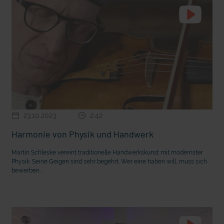
23.10.2023
2:42
Harmonie von Physik und Handwerk
Martin Schleske vereint traditionelle Handwerkskunst mit modernster
Physik. Seine Geigen sind sehr begehrt. Wer eine haben will, muss sich
bewerben...