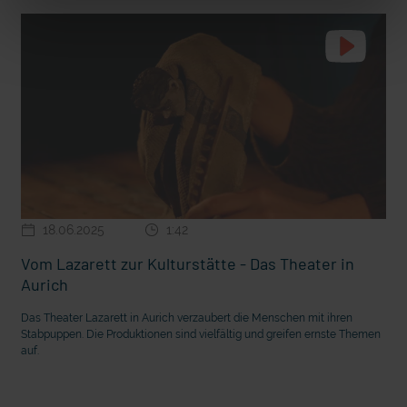
18.06.2025
1:42
Vom Lazarett zur Kulturstätte - Das Theater in
Aurich
Das Theater Lazarett in Aurich verzaubert die Menschen mit ihren
Stabpuppen. Die Produktionen sind vielfältig und greifen ernste Themen
auf.