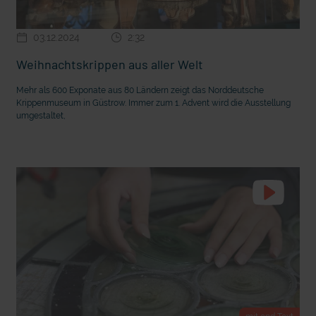
03.12.2024
2:32
Weihnachtskrippen aus aller Welt
Mehr als 600 Exponate aus 80 Ländern zeigt das Norddeutsche
Krippenmuseum in Güstrow. Immer zum 1. Advent wird die Ausstellung
umgestaltet,