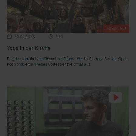
mit epd Text
20.01.2025
2:10
Yoga in der Kirche
Die Idee kam ihr beim Besuch im Fitness-Studio: Pfarrerin Daniela Opel-
Koch probiert ein neues Gottesdienst-Format aus.