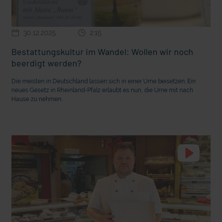
30.12.2025
2:15
Bestattungskultur im Wandel: Wollen wir noch
beerdigt werden?
Die meisten in Deutschland lassen sich in einer Urne beisetzen. Ein
neues Gesetz in Rheinland-Pfalz erlaubt es nun, die Urne mit nach
Hause zu nehmen.