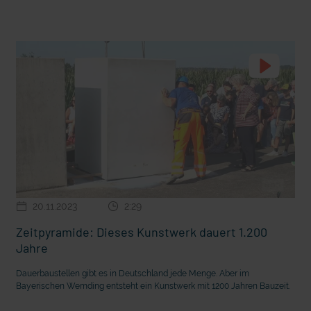
20.11.2023
2:29
Zeitpyramide: Dieses Kunstwerk dauert 1.200
Jahre
Dauerbaustellen gibt es in Deutschland jede Menge. Aber im
Bayerischen Wemding entsteht ein Kunstwerk mit 1200 Jahren Bauzeit.