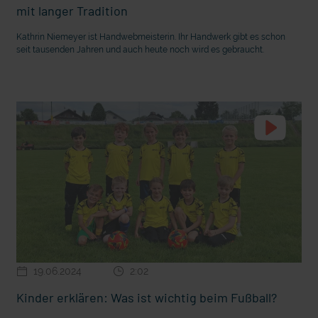
mit langer Tradition
Kathrin Niemeyer ist Handwebmeisterin. Ihr Handwerk gibt es schon
seit tausenden Jahren und auch heute noch wird es gebraucht.
19.06.2024
2:02
Kinder erklären: Was ist wichtig beim Fußball?