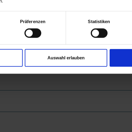
n.
Präferenzen
Statistiken
Auswahl erlauben