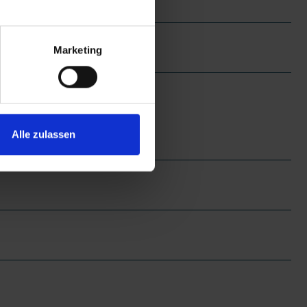
Marketing
Alle zulassen