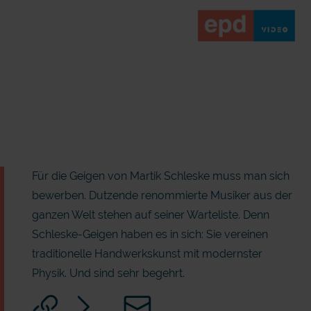
Für die Geigen von Martik Schleske muss man sich
bewerben. Dutzende renommierte Musiker aus der
ganzen Welt stehen auf seiner Warteliste. Denn
Schleske-Geigen haben es in sich: Sie vereinen
traditionelle Handwerkskunst mit modernster
Physik. Und sind sehr begehrt.