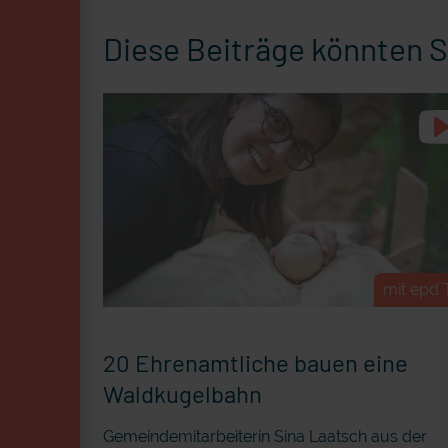
Diese Beiträge könnten S
mit epd 
20 Ehrenamtliche bauen eine
Waldkugelbahn
Gemeindemitarbeiterin Sina Laatsch aus der