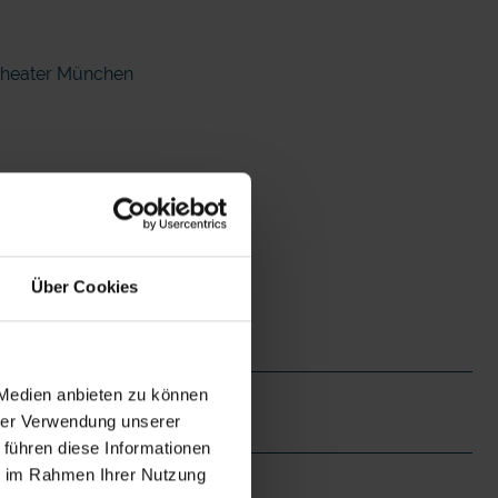
 Theater München
Über Cookies
 Medien anbieten zu können
hrer Verwendung unserer
 führen diese Informationen
ie im Rahmen Ihrer Nutzung