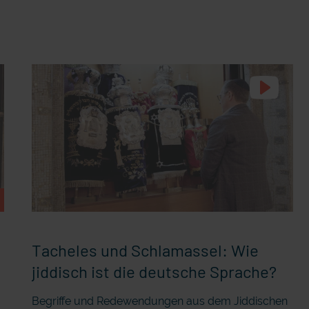
Tacheles und Schlamassel: Wie
jiddisch ist die deutsche Sprache?
Begriffe und Redewendungen aus dem Jiddischen