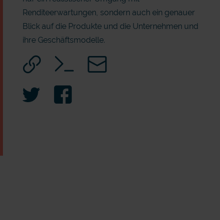
Renditeerwartungen, sondern auch ein genauer
Blick auf die Produkte und die Unternehmen und
ihre Geschäftsmodelle.