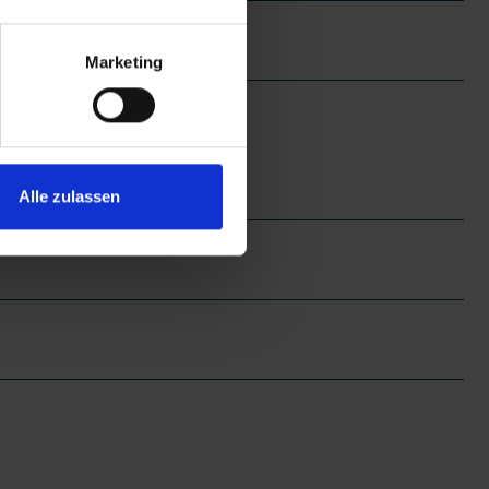
Marketing
Alle zulassen