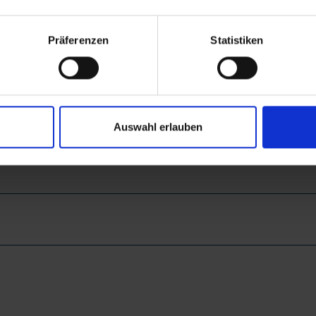
Präferenzen
Statistiken
Auswahl erlauben