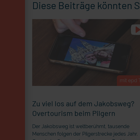
Diese Beiträge könnten S
mit epd 
Zu viel los auf dem Jakobsweg?
Overtourism beim Pilgern
Der Jakobsweg ist weltberühmt, tausende
Menschen folgen der Pilgerstrecke jedes Jahr.