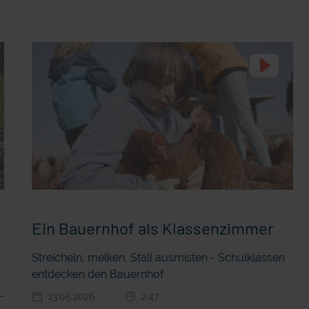
Ein Bauernhof als Klassenzimmer
Streicheln, melken, Stall ausmisten - Schulklassen
entdecken den Bauernhof
-
13.05.2026
2:47