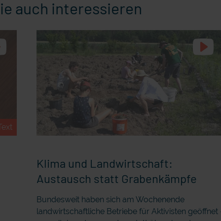
ie auch interessieren
Text
Klima und Landwirtschaft:
Austausch statt Grabenkämpfe
Bundesweit haben sich am Wochenende
landwirtschaftliche Betriebe für Aktivisten geöffnet 