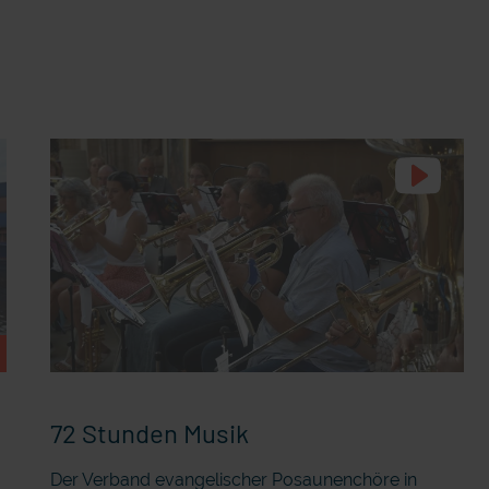
72 Stunden Musik
Der Verband evangelischer Posaunenchöre in