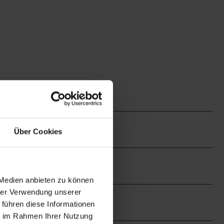
Über Cookies
 Medien anbieten zu können
hrer Verwendung unserer
 führen diese Informationen
ie im Rahmen Ihrer Nutzung