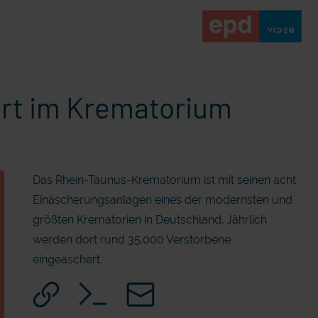
ert im Krematorium
Das Rhein-Taunus-Krematorium ist mit seinen acht
Einäscherungsanlagen eines der modernsten und
größten Krematorien in Deutschland. Jährlich
werden dort rund 35.000 Verstorbene
eingeäschert.