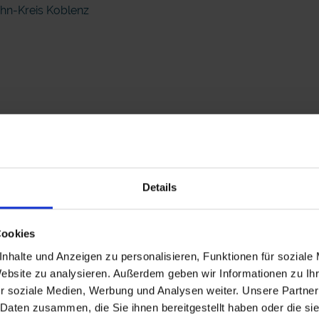
ahn-Kreis Koblenz
Details
Cookies
nhalte und Anzeigen zu personalisieren, Funktionen für soziale
Website zu analysieren. Außerdem geben wir Informationen zu I
r soziale Medien, Werbung und Analysen weiter. Unsere Partner
 Daten zusammen, die Sie ihnen bereitgestellt haben oder die s