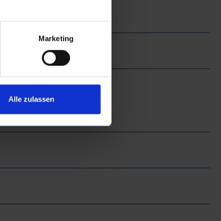
Marketing
Alle zulassen