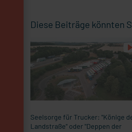
Diese Beiträge könnten S
Seelsorge für Trucker: "Könige d
Landstraße" oder "Deppen der