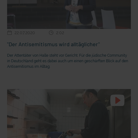
22.07.2020
2:02
"Der Antisemitismus wird alltäglicher"
Der Attentäter von Halle steht vor Gericht. Für die jüdische Community
in Deutschland geht es dabei auch um einen geschärften Blick auf den
Antisemitismus im Alltag.