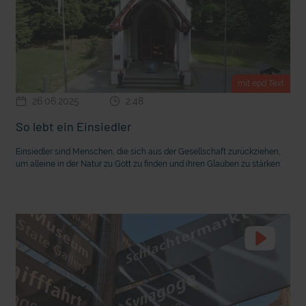
mit epd Text
26.06.2025
2:48
So lebt ein Einsiedler
Einsiedler sind Menschen, die sich aus der Gesellschaft zurückziehen,
um alleine in der Natur zu Gott zu finden und ihren Glauben zu stärken.