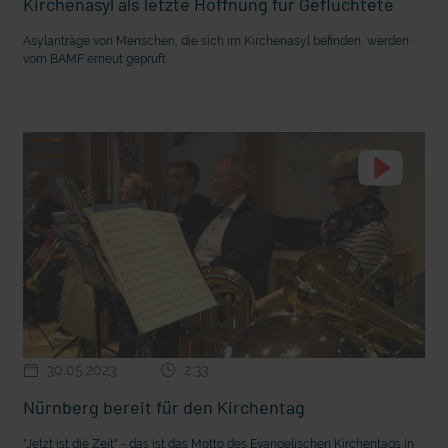
Kirchenasyl als letzte Hoffnung für Geflüchtete
Asylanträge von Menschen, die sich im Kirchenasyl befinden, werden
vom BAMF erneut geprüft
30.05.2023
2:33
Nürnberg bereit für den Kirchentag
"Jetzt ist die Zeit" - das ist das Motto des Evangelischen Kirchentags in