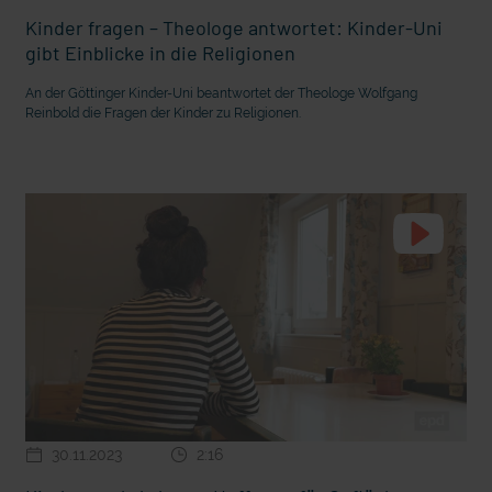
Kinder fragen – Theologe antwortet: Kinder-Uni
gibt Einblicke in die Religionen
An der Göttinger Kinder-Uni beantwortet der Theologe Wolfgang
Reinbold die Fragen der Kinder zu Religionen.
30.11.2023
2:16