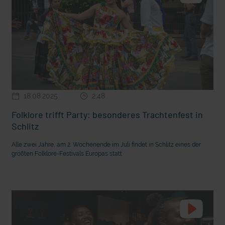
18.08.2025
2:48
Folklore trifft Party: besonderes Trachtenfest in
Schlitz
Alle zwei Jahre, am 2. Wochenende im Juli findet in Schlitz eines der
größten Folklore-Festivals Europas statt