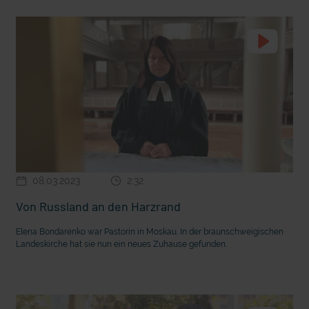
08.03.2023
2:32
Von Russland an den Harzrand
Elena Bondarenko war Pastorin in Moskau. In der braunschweigischen
Landeskirche hat sie nun ein neues Zuhause gefunden.