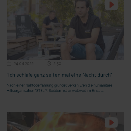
24.08.2022
2:50
"Ich schlafe ganz selten mal eine Nacht durch"
Nach einer Nahtoderfahrung gründet Serkan Eren die humanitäre
Hilfsorganisation "STELP". Seitdem ist er weltweit im Einsatz.