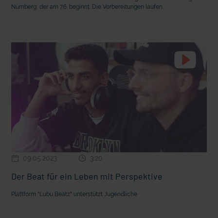
Nürnberg, der am 7.6. beginnt. Die Vorbereitungen laufen.
09.05.2023
3:20
Der Beat für ein Leben mit Perspektive
Plattform "Lubu Beatz" unterstützt Jugendliche