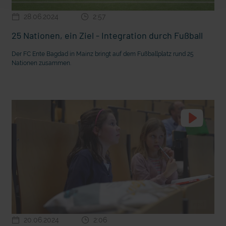
28.06.2024
2:57
25 Nationen, ein Ziel - Integration durch Fußball
Der FC Ente Bagdad in Mainz bringt auf dem Fußballplatz rund 25
Nationen zusammen.
20.06.2024
2:06