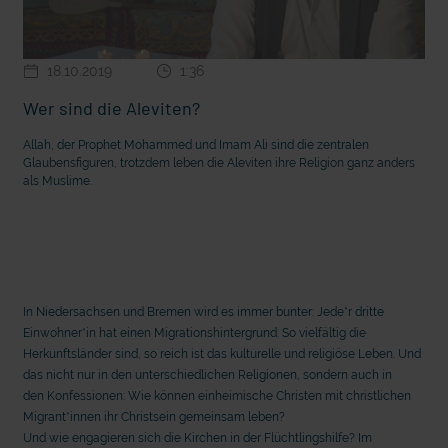
18.10.2019
1:36
Wer sind die Aleviten?
Allah, der Prophet Mohammed und Imam Ali sind die zentralen
Glaubensfiguren, trotzdem leben die Aleviten ihre Religion ganz anders
als Muslime.
In Niedersachsen und Bremen wird es immer bunter: Jede*r dritte
Einwohner*in hat einen Migrationshintergrund. So vielfältig die
Herkunftsländer sind, so reich ist das kulturelle und religiöse Leben. Und
das nicht nur in den unterschiedlichen Religionen, sondern auch in
den Konfessionen: Wie können einheimische Christen mit christlichen
Migrant*innen ihr Christsein gemeinsam leben?
Und wie engagieren sich die Kirchen in der Flüchtlingshilfe? Im