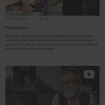
06.04.2020
2:31
Pessachfest
Es ist 3.000 Jahre alt und eines der wichtigsten jüdischen Feste. Die
Juden feiern die Flucht Mose und der Israeliten aus der ägyptischen
Sklaverei.Wir haben das Jüdische Seniorenheim Hannover besucht und
uns die Vorbereitungen zeigen lassen.