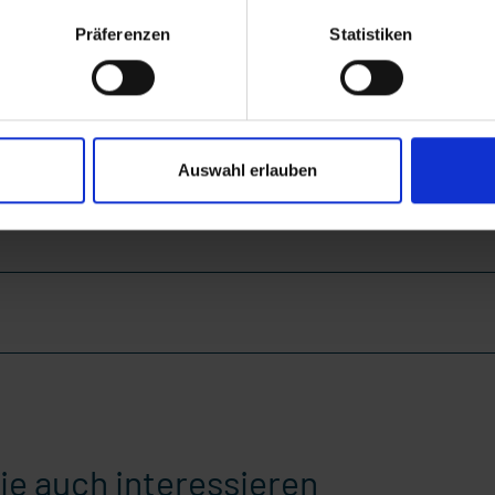
Präferenzen
Statistiken
Auswahl erlauben
ie auch interessieren