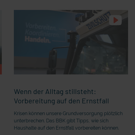
Wenn der Alltag stillsteht:
Vorbereitung auf den Ernstfall
Krisen können unsere Grundversorgung plötzlich
unterbrechen. Das BBK gibt Tipps, wie sich
Haushalte auf den Ernstfall vorbereiten können.