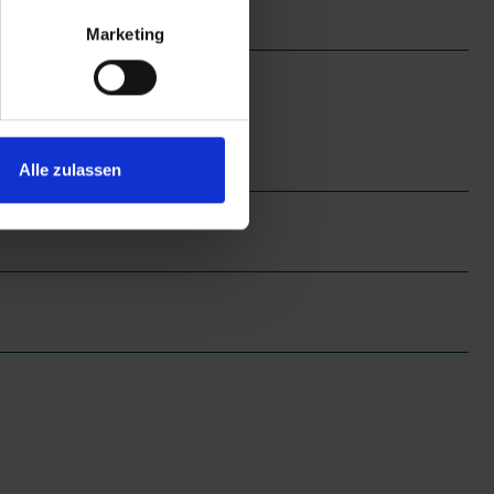
Marketing
Alle zulassen