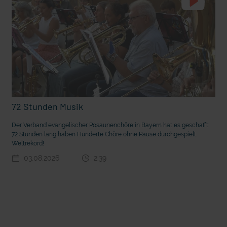
72 Stunden Musik
Der Verband evangelischer Posaunenchöre in Bayern hat es geschafft:
72 Stunden lang haben Hunderte Chöre ohne Pause durchgespielt:
Weltrekord!
03.08.2026
2:39