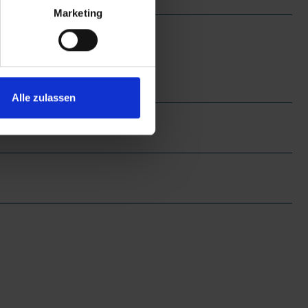
Marketing
Alle zulassen