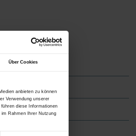
Über Cookies
 Medien anbieten zu können
hrer Verwendung unserer
 führen diese Informationen
ie im Rahmen Ihrer Nutzung