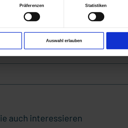
Präferenzen
Statistiken
Auswahl erlauben
ie auch interessieren