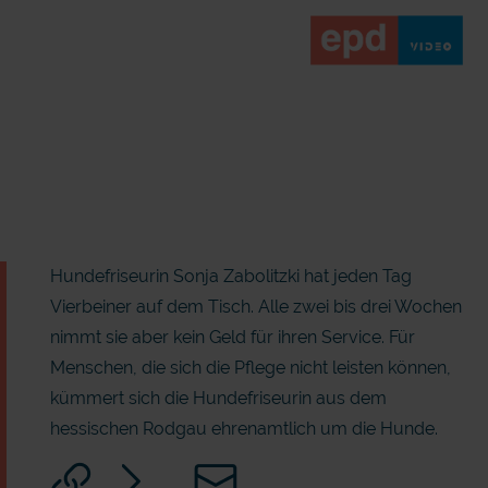
Hundefriseurin Sonja Zabolitzki hat jeden Tag
Vierbeiner auf dem Tisch. Alle zwei bis drei Wochen
nimmt sie aber kein Geld für ihren Service. Für
Menschen, die sich die Pflege nicht leisten können,
kümmert sich die Hundefriseurin aus dem
hessischen Rodgau ehrenamtlich um die Hunde.