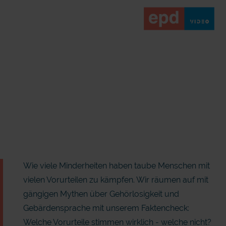
Wie viele Minderheiten haben taube Menschen mit
vielen Vorurteilen zu kämpfen. Wir räumen auf mit
gängigen Mythen über Gehörlosigkeit und
Gebärdensprache mit unserem Faktencheck:
Welche Vorurteile stimmen wirklich - welche nicht?