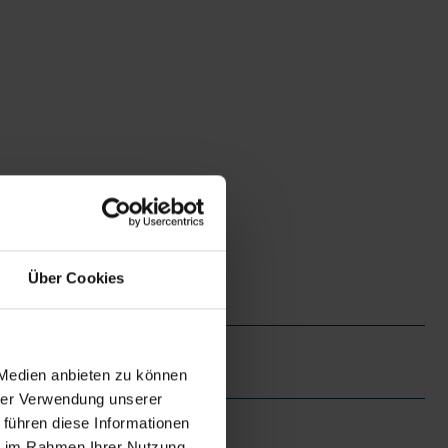
Über Cookies
 Medien anbieten zu können
hrer Verwendung unserer
 führen diese Informationen
ie im Rahmen Ihrer Nutzung