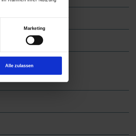
Marketing
Alle zulassen