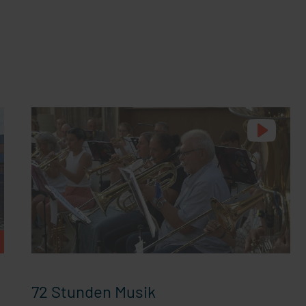
72 Stunden Musik