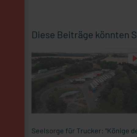
Diese Beiträge könnten S
Seelsorge für Trucker: "Könige d