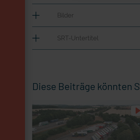
Bilder
SRT-Untertitel
Diese Beiträge könnten S