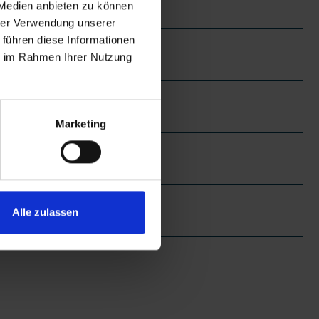
 Medien anbieten zu können
hrer Verwendung unserer
 führen diese Informationen
ie im Rahmen Ihrer Nutzung
Marketing
Alle zulassen