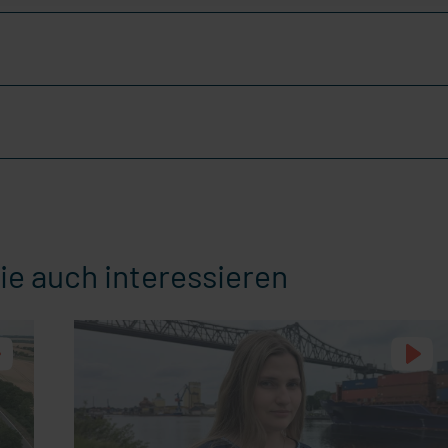
ie auch interessieren