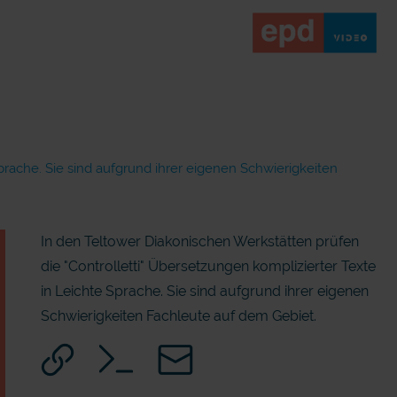
prache. Sie sind aufgrund ihrer eigenen Schwierigkeiten
In den Teltower Diakonischen Werkstätten prüfen
die "Controlletti" Übersetzungen komplizierter Texte
in Leichte Sprache. Sie sind aufgrund ihrer eigenen
Schwierigkeiten Fachleute auf dem Gebiet.