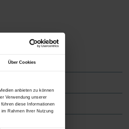
Über Cookies
 Medien anbieten zu können
hrer Verwendung unserer
 führen diese Informationen
ie im Rahmen Ihrer Nutzung