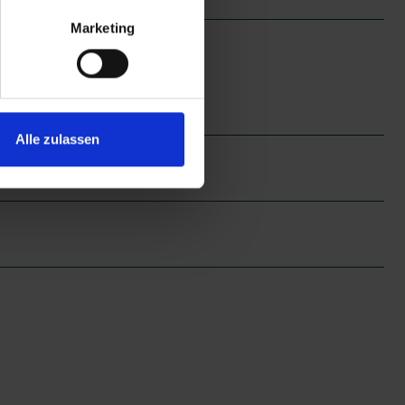
Marketing
Alle zulassen