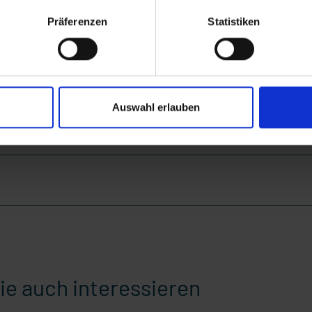
Präferenzen
Statistiken
Auswahl erlauben
ie auch interessieren