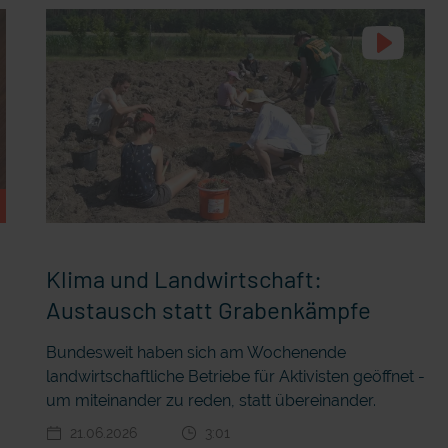
Klima und Landwirtschaft:
Austausch statt Grabenkämpfe
Bundesweit haben sich am Wochenende
landwirtschaftliche Betriebe für Aktivisten geöffnet -
um miteinander zu reden, statt übereinander.
21.06.2026
3:01