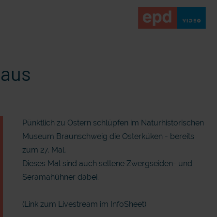
 aus
Pünktlich zu Ostern schlüpfen im Naturhistorischen
Museum Braunschweig die Osterküken - bereits
zum 27. Mal.
Dieses Mal sind auch seltene Zwergseiden- und
Seramahühner dabei.
(Link zum Livestream im InfoSheet)