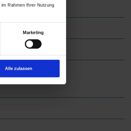
ie im Rahmen Ihrer Nutzung
Marketing
Alle zulassen