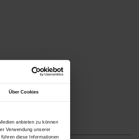
Über Cookies
 Medien anbieten zu können
hrer Verwendung unserer
 führen diese Informationen