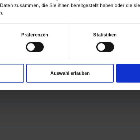
 Daten zusammen, die Sie ihnen bereitgestellt haben oder die s
n.
EAN
Präferenzen
Statistiken
Auswahl erlauben