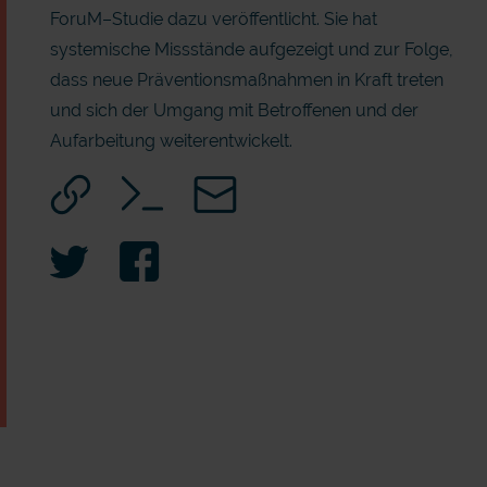
ForuM–Studie dazu veröffentlicht. Sie hat
systemische Missstände aufgezeigt und zur Folge,
dass neue Präventionsmaßnahmen in Kraft treten
und sich der Umgang mit Betroffenen und der
Aufarbeitung weiterentwickelt.