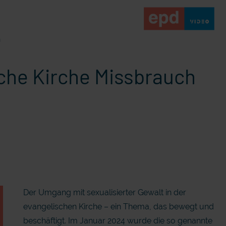
n
ische Kirche Missbrauch
Der Umgang mit sexualisierter Gewalt in der
evangelischen Kirche – ein Thema, das bewegt und
beschäftigt. Im Januar 2024 wurde die so genannte