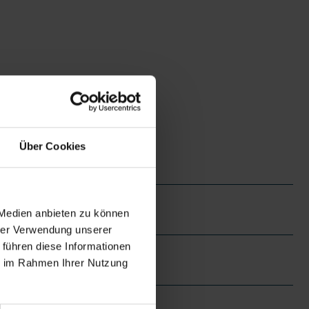
Über Cookies
 Medien anbieten zu können
hrer Verwendung unserer
 führen diese Informationen
ie im Rahmen Ihrer Nutzung