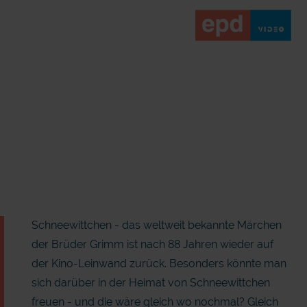
Schneewittchen - das weltweit bekannte Märchen
der Brüder Grimm ist nach 88 Jahren wieder auf
der Kino-Leinwand zurück. Besonders könnte man
sich darüber in der Heimat von Schneewittchen
freuen - und die wäre gleich wo nochmal? Gleich