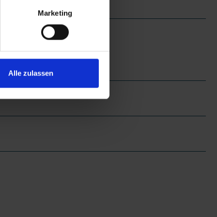
Marketing
Alle zulassen