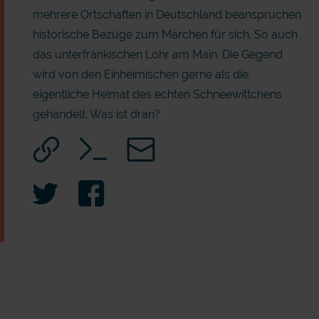
mehrere Ortschaften in Deutschland beanspruchen
historische Bezüge zum Märchen für sich. So auch
das unterfränkischen Lohr am Main. Die Gegend
wird von den Einheimischen gerne als die
eigentliche Heimat des echten Schneewittchens
gehandelt. Was ist dran?