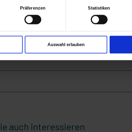
Präferenzen
Statistiken
Auswahl erlauben
ie auch interessieren