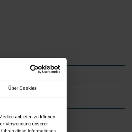
Über Cookies
 Medien anbieten zu können
hrer Verwendung unserer
 führen diese Informationen