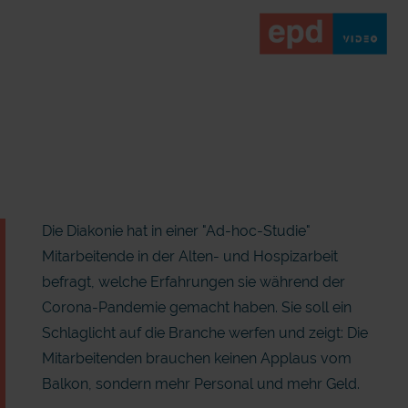
Die Diakonie hat in einer "Ad-hoc-Studie"
Mitarbeitende in der Alten- und Hospizarbeit
befragt, welche Erfahrungen sie während der
Corona-Pandemie gemacht haben. Sie soll ein
Schlaglicht auf die Branche werfen und zeigt: Die
Mitarbeitenden brauchen keinen Applaus vom
Balkon, sondern mehr Personal und mehr Geld.