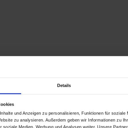
Details
Cookies
nhalte und Anzeigen zu personalisieren, Funktionen für soziale
Website zu analysieren. Außerdem geben wir Informationen zu I
r soziale Medien, Werbung und Analysen weiter. Unsere Partner