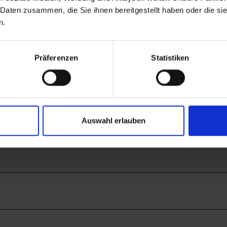
 Daten zusammen, die Sie ihnen bereitgestellt haben oder die s
n.
AN
Präferenzen
Statistiken
Auswahl erlauben