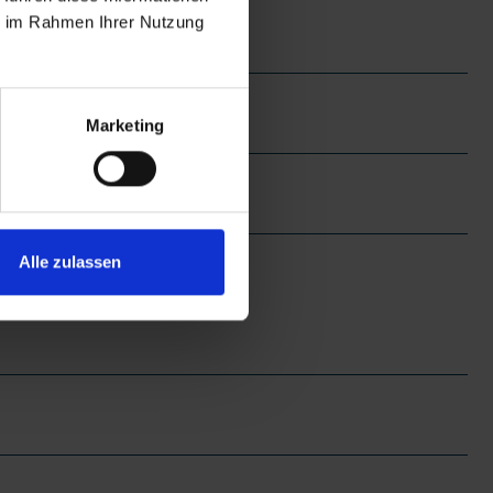
ie im Rahmen Ihrer Nutzung
Marketing
Alle zulassen