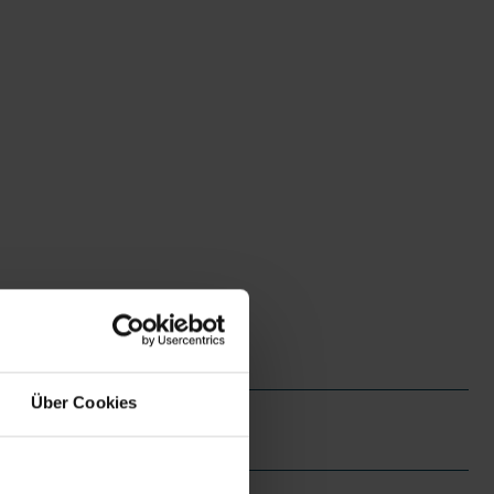
Über Cookies