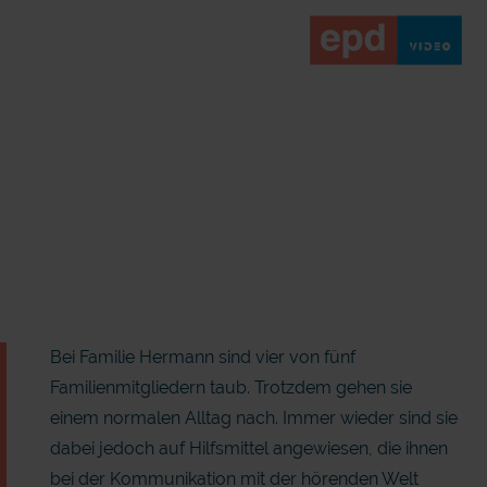
Bei Familie Hermann sind vier von fünf
Familienmitgliedern taub. Trotzdem gehen sie
einem normalen Alltag nach. Immer wieder sind sie
dabei jedoch auf Hilfsmittel angewiesen, die ihnen
bei der Kommunikation mit der hörenden Welt