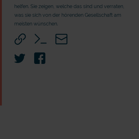
helfen. Sie zeigen, welche das sind und verraten,
was sie sich von der hörenden Gesellschaft am
meisten wünschen.