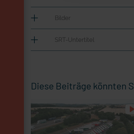
Bilder
SRT-Untertitel
Diese Beiträge könnten S